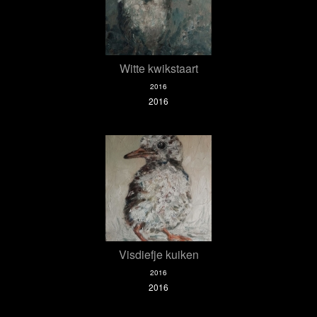
Witte kwikstaart
2016
2016
Visdiefje kuiken
2016
2016