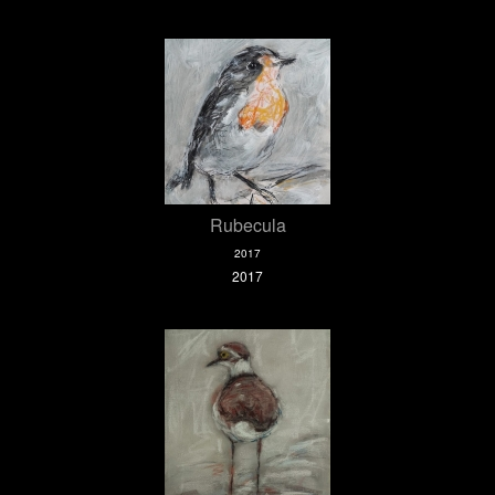
Rubecula
2017
2017