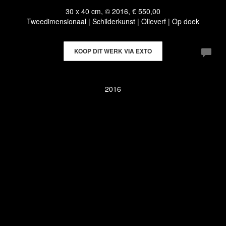
30 x 40 cm, © 2016, € 550,00
Tweedimensionaal | Schilderkunst | Olieverf | Op doek
KOOP DIT WERK VIA EXTO
2016