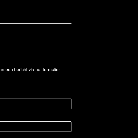
 een bericht via het formulier