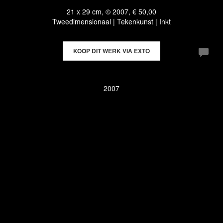
21 x 29 cm, © 2007, € 50,00
Tweedimensionaal | Tekenkunst | Inkt
KOOP DIT WERK VIA EXTO
2007