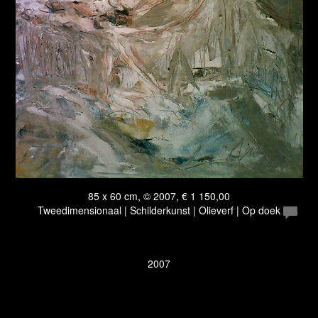
85 x 60 cm, © 2007, € 1 150,00
Tweedimensionaal | Schilderkunst | Olieverf | Op doek
2007