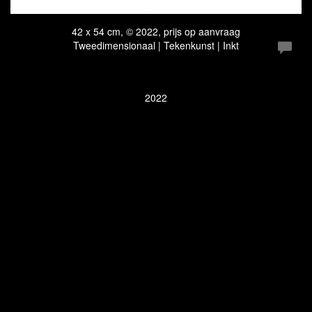
42 x 54 cm, © 2022, prijs op aanvraag
Tweedimensionaal | Tekenkunst | Inkt
2022