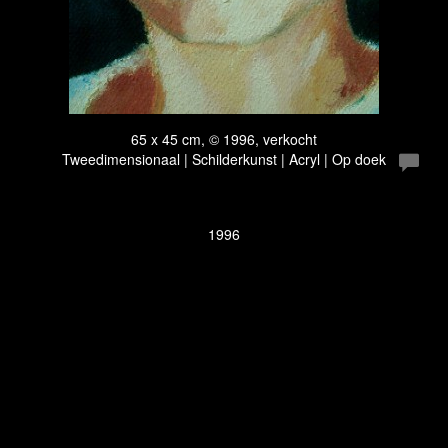
65 x 45 cm, © 1996, verkocht
Tweedimensionaal | Schilderkunst | Acryl | Op doek
1996