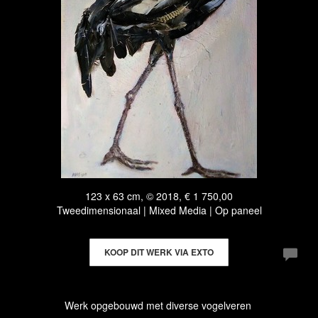
123 x 63 cm, © 2018, € 1 750,00
Tweedimensionaal | Mixed Media | Op paneel
KOOP DIT WERK VIA EXTO
Werk opgebouwd met diverse vogelveren