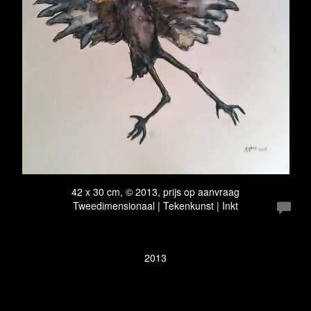
42 x 30 cm, © 2013, prijs op aanvraag
Tweedimensionaal | Tekenkunst | Inkt
2013