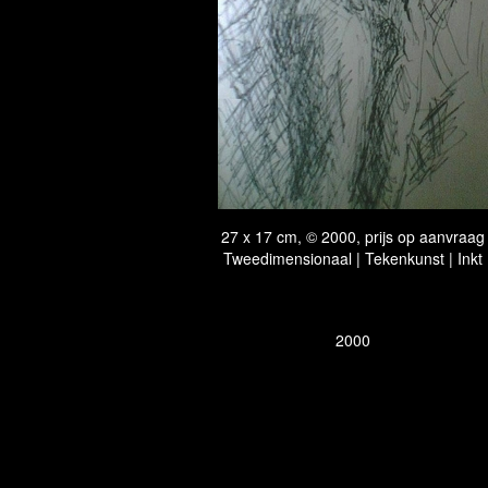
27 x 17 cm, © 2000, prijs op aanvraag
Tweedimensionaal | Tekenkunst | Inkt
2000