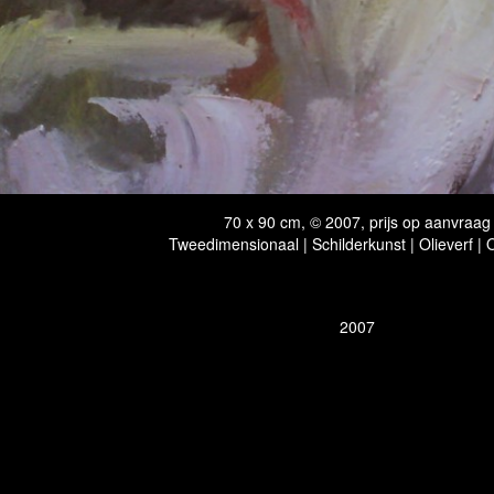
70 x 90 cm, © 2007, prijs op aanvraag
Tweedimensionaal | Schilderkunst | Olieverf |
2007