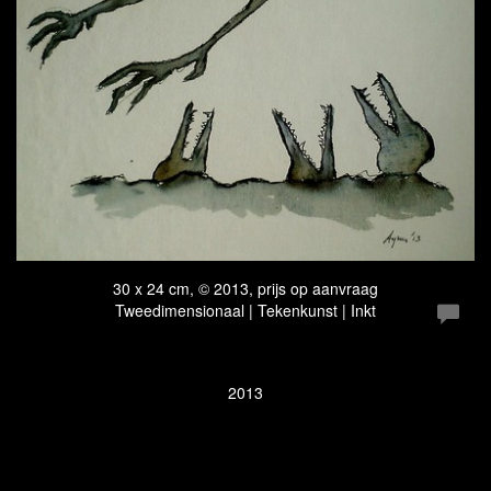
30 x 24 cm, © 2013, prijs op aanvraag
Tweedimensionaal | Tekenkunst | Inkt
2013